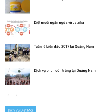
Diệt muỗi ngăn ngừa virus zika
Tuần lễ biển đảo 2017 tại Quảng Nam
Dịch vụ phun côn trùng tại Quảng Nam
Dịch Vụ Diệt Mối