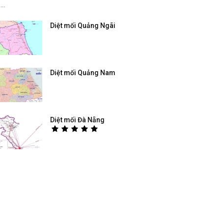
...
Diệt mối Quảng Ngãi
Diệt mối Quảng Nam
Diệt mối Đà Nẵng