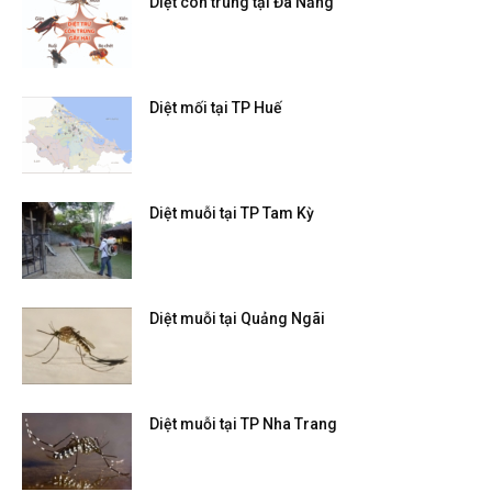
Diệt côn trùng tại Đà Nẵng
Diệt mối tại TP Huế
Diệt muỗi tại TP Tam Kỳ
Diệt muỗi tại Quảng Ngãi
Diệt muỗi tại TP Nha Trang