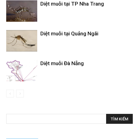
Diệt muỗi tại TP Nha Trang
Diệt muỗi tại Quảng Ngãi
Diệt muỗi Đà Nẵng